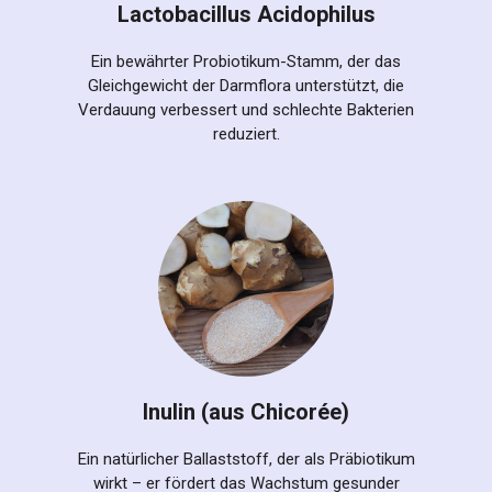
Lactobacillus Acidophilus
Ein bewährter Probiotikum-Stamm, der das
Gleichgewicht der Darmflora unterstützt, die
Verdauung verbessert und schlechte Bakterien
reduziert.
Inulin (aus Chicorée)
Ein natürlicher Ballaststoff, der als Präbiotikum
wirkt – er fördert das Wachstum gesunder