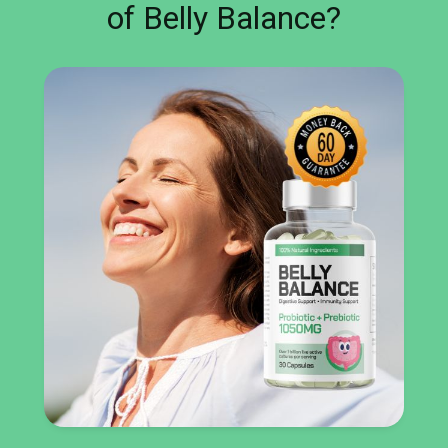
of Belly Balance?