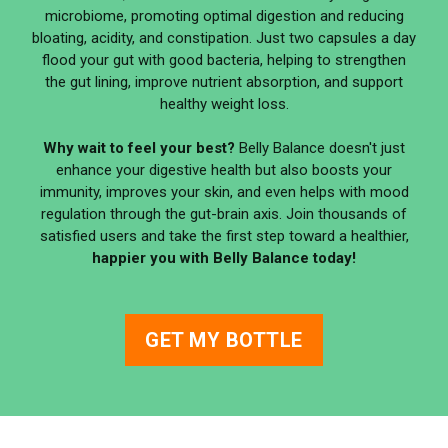
microbiome, promoting optimal digestion and reducing
bloating, acidity, and constipation. Just two capsules a day
flood your gut with good bacteria, helping to strengthen
the gut lining, improve nutrient absorption, and support
healthy weight loss.
Why wait to feel your best?
Belly Balance doesn't just
enhance your digestive health but also boosts your
immunity, improves your skin, and even helps with mood
regulation through the gut-brain axis. Join thousands of
satisfied users and take the first step toward a healthier,
happier you with Belly Balance today!
GET MY BOTTLE