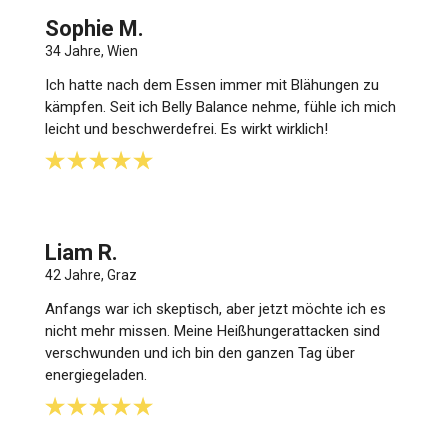
Sophie M.
34 Jahre, Wien
Ich hatte nach dem Essen immer mit Blähungen zu
kämpfen. Seit ich Belly Balance nehme, fühle ich mich
leicht und beschwerdefrei. Es wirkt wirklich!
Liam R.
42 Jahre, Graz
Anfangs war ich skeptisch, aber jetzt möchte ich es
nicht mehr missen. Meine Heißhungerattacken sind
verschwunden und ich bin den ganzen Tag über
energiegeladen.