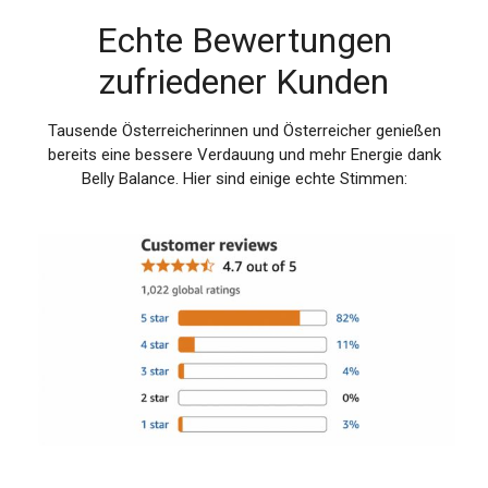
Echte Bewertungen
zufriedener Kunden
Tausende Österreicherinnen und Österreicher genießen
bereits eine bessere Verdauung und mehr Energie dank
Belly Balance. Hier sind einige echte Stimmen: