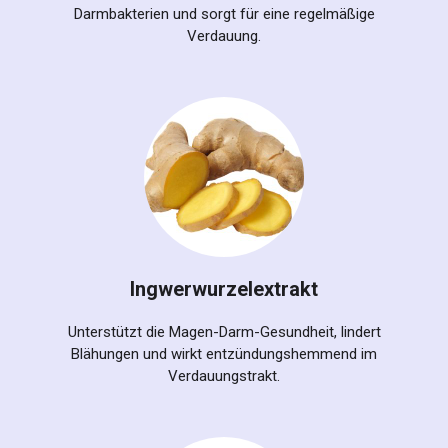
Darmbakterien und sorgt für eine regelmäßige
Verdauung.
Ingwerwurzelextrakt
Unterstützt die Magen-Darm-Gesundheit, lindert
Blähungen und wirkt entzündungshemmend im
Verdauungstrakt.