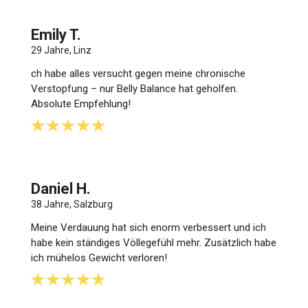
Emily T.
29 Jahre, Linz
ch habe alles versucht gegen meine chronische
Verstopfung – nur Belly Balance hat geholfen.
Absolute Empfehlung!
Daniel H.
38 Jahre, Salzburg
Meine Verdauung hat sich enorm verbessert und ich
habe kein ständiges Völlegefühl mehr. Zusätzlich habe
ich mühelos Gewicht verloren!