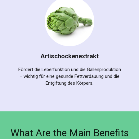
Artischockenextrakt
Fördert die Leberfunktion und die Gallenproduktion
– wichtig für eine gesunde Fettverdauung und die
Entgiftung des Körpers.
What Are the Main Benefits