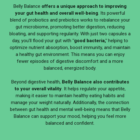
Belly Balance
offers a unique approach to improving
your gut health and overall well-being
. Its powerful
blend of probiotics and prebiotics works to rebalance your
gut microbiome, promoting better digestion, reducing
bloating, and supporting regularity. With just two capsules a
day, you'll flood your gut with
"good bacteria,"
helping to
optimize nutrient absorption, boost immunity, and maintain
a healthy gut environment. This means you can enjoy
fewer episodes of digestive discomfort and a more
balanced, energized body.
Beyond digestive health,
Belly Balance also contributes
to your overall vitality
. It helps regulate your appetite,
making it easier to maintain healthy eating habits and
manage your weight naturally. Additionally, the connection
between gut health and mental well-being means that Belly
Balance can support your mood, helping you feel more
balanced and confident.