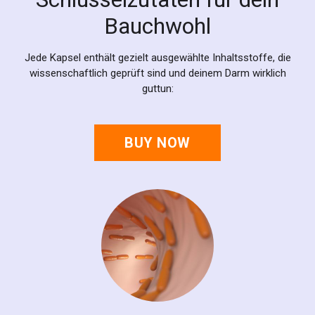
Bauchwohl
Jede Kapsel enthält gezielt ausgewählte Inhaltsstoffe, die
wissenschaftlich geprüft sind und deinem Darm wirklich
guttun:
BUY NOW