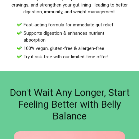
cravings, and strengthen your gut lining—leading to better
digestion, immunity, and weight management.
Fast-acting formula for immediate gut relief
Supports digestion & enhances nutrient
absorption
100% vegan, gluten-free & allergen-free
Try it risk-free with our limited-time offer!
Don't Wait Any Longer, Start
Feeling Better with Belly
Balance