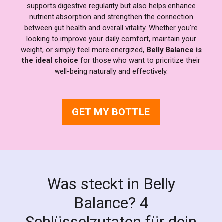
supports digestive regularity but also helps enhance
nutrient absorption and strengthen the connection
between gut health and overall vitality. Whether you're
looking to improve your daily comfort, maintain your
weight, or simply feel more energized,
Belly Balance is
the ideal choice
for those who want to prioritize their
well-being naturally and effectively.
GET MY BOTTLE
Was steckt in Belly
Balance? 4
Schlüsselzutaten für dein