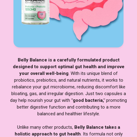
Belly Balance is a carefully formulated product
designed to support optimal gut health and improve
your overall well-being
. With its unique blend of
probiotics, prebiotics, and natural nutrients, it works to
rebalance your gut microbiome, reducing discomfort like
bloating, gas, and irregular digestion. Just two capsules a
day help nourish your gut with
"good bacteria,"
promoting
better digestive function and contributing to a more
balanced and healthier lifestyle.
Unlike many other products,
Belly Balance takes a
holistic approach to gut health
. Its formula not only