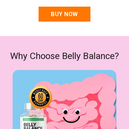
BUY NOW
Why Choose Belly Balance?