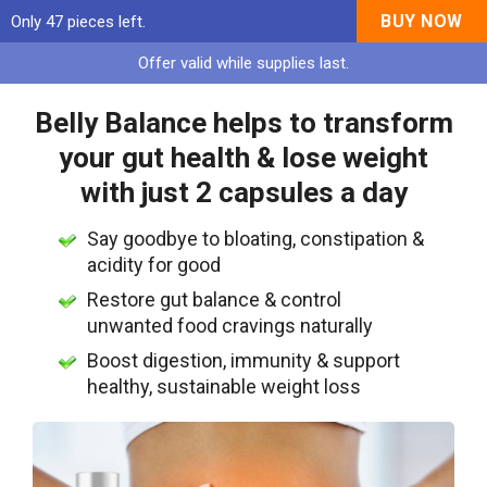
BUY NOW
Only 47 pieces left.
Offer valid while supplies last.
Belly Balance helps to transform
your gut health & lose weight
with just 2 capsules a day
Say goodbye to bloating, constipation &
acidity for good
Restore gut balance & control
unwanted food cravings naturally
Boost digestion, immunity & support
healthy, sustainable weight loss