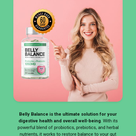
Belly Balance is the ultimate solution for your
digestive health and overall well-being
. With its
powerful blend of probiotics, prebiotics, and herbal
nutrients, it works to restore balance to your gut